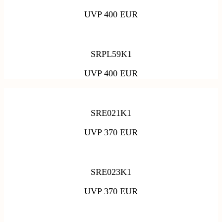
UVP 400 EUR
SRPL59K1
UVP 400 EUR
SRE021K1
UVP 370 EUR
SRE023K1
UVP 370 EUR