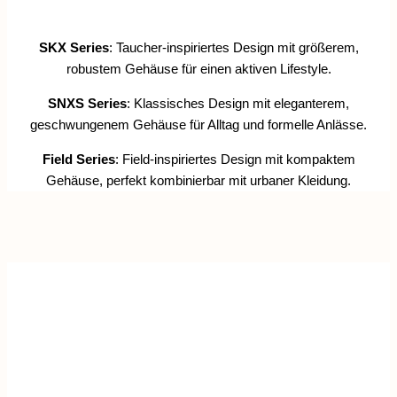
SKX Series
: Taucher-inspiriertes Design mit größerem,
robustem Gehäuse für einen aktiven Lifestyle.
SNXS Series
: Klassisches Design mit eleganterem,
geschwungenem Gehäuse für Alltag und formelle Anlässe.
Field Series
: Field-inspiriertes Design mit kompaktem
Gehäuse, perfekt kombinierbar mit urbaner Kleidung.