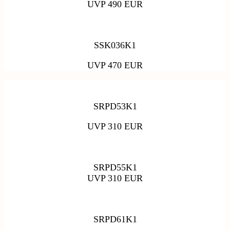
UVP 490 EUR
SSK036K1
UVP 470 EUR
SRPD53K1
UVP 310 EUR
SRPD55K1
UVP 310 EUR
SRPD61K1