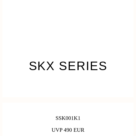
SKX SERIES
SSK001K1
UVP 490 EUR