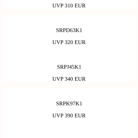
UVP 310 EUR
SRPD63K1
UVP 320 EUR
SRPJ45K1
UVP 340 EUR
SRPK97K1
UVP 390 EUR