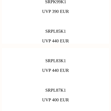
SRPK99K1
UVP 390 EUR
SRPL85K1
UVP 440 EUR
SRPL83K1
UVP 440 EUR
SRPL87K1
UVP 400 EUR