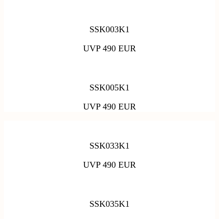
SSK003K1
UVP 490 EUR
SSK005K1
UVP 490 EUR
SSK033K1
UVP 490 EUR
SSK035K1