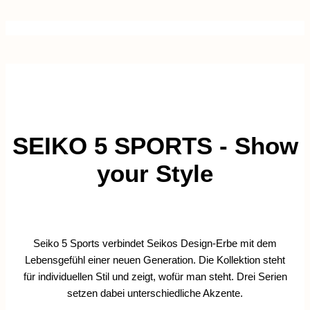
SEIKO 5 SPORTS - Show
your Style
Seiko 5 Sports verbindet Seikos Design-Erbe mit dem
Lebensgefühl einer neuen Generation. Die Kollektion steht
für individuellen Stil und zeigt, wofür man steht. Drei Serien
setzen dabei unterschiedliche Akzente.