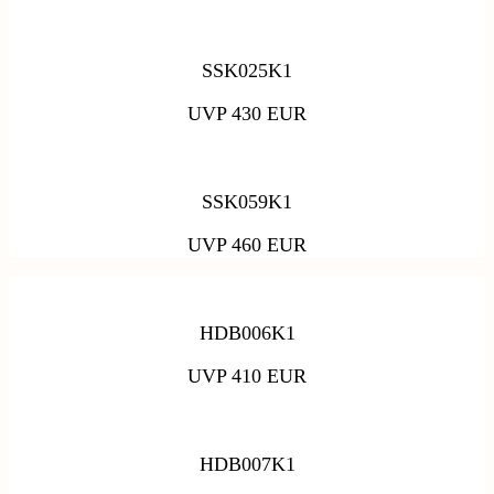
SSK025K1
UVP 430 EUR
SSK059K1
UVP 460 EUR
HDB006K1
UVP 410 EUR
HDB007K1