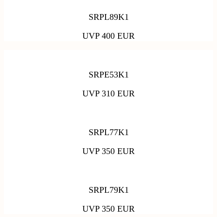
SRPL89K1
UVP 400 EUR
SRPE53K1
UVP 310 EUR
SRPL77K1
UVP 350 EUR
SRPL79K1
UVP 350 EUR